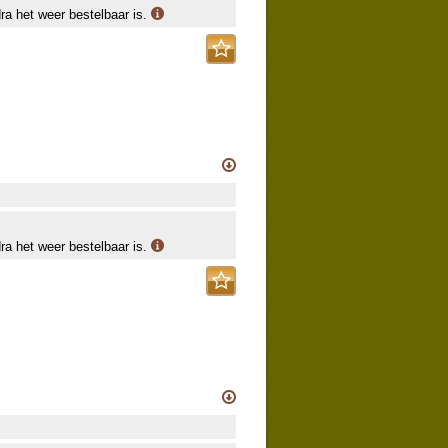
dra het weer bestelbaar is.
dra het weer bestelbaar is.