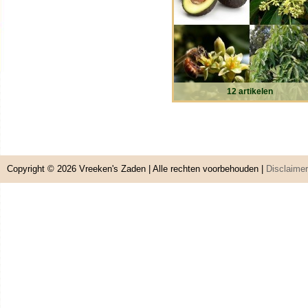
12 artikelen
Copyright © 2026
Vreeken's Zaden
| Alle rechten voorbehouden |
Disclaimer