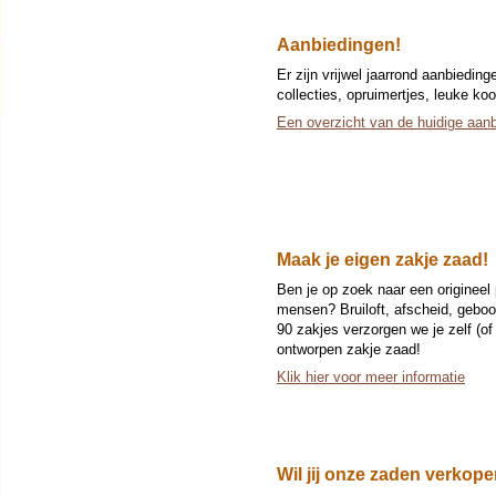
Aanbiedingen!
Er zijn vrijwel jaarrond aanbieding
collecties, opruimertjes, leuke koo
Een overzicht van de huidige aanb
Maak je eigen zakje zaad!
Ben je op zoek naar een origineel
mensen? Bruiloft, afscheid, geboo
90 zakjes verzorgen we je zelf (of
ontworpen zakje zaad!
Klik hier voor meer informatie
Wil jij onze zaden verkop