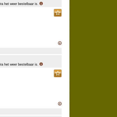
dra het weer bestelbaar is.
dra het weer bestelbaar is.