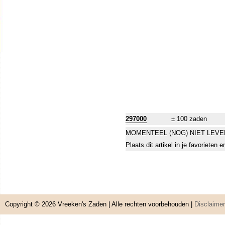
297000
± 100 zaden
MOMENTEEL (NOG) NIET LEVE
Plaats dit artikel in je favorieten
Copyright © 2026
Vreeken's Zaden
| Alle rechten voorbehouden |
Disclaimer