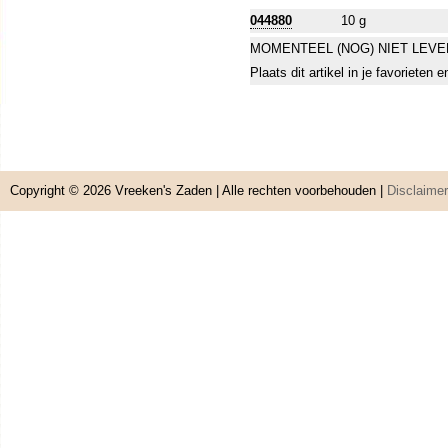
044880
10 g
MOMENTEEL (NOG) NIET LEVE
Plaats dit artikel in je favorieten
Copyright © 2026
Vreeken's Zaden
| Alle rechten voorbehouden |
Disclaimer