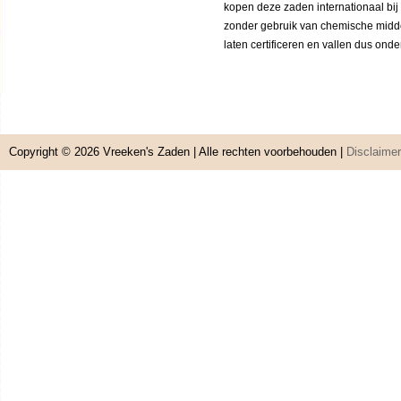
kopen deze zaden internationaal bij
zonder gebruik van chemische middele
laten certificeren en vallen dus ond
Copyright © 2026
Vreeken's Zaden
| Alle rechten voorbehouden |
Disclaimer