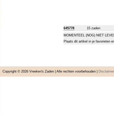
645778
15 zaden
MOMENTEEL (NOG) NIET LEVE
Plaats dit artikel in je favorieten
Copyright © 2026
Vreeken's Zaden
| Alle rechten voorbehouden |
Disclaimer