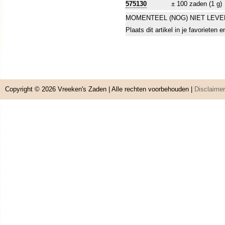
575130
± 100 zaden (1 g)
MOMENTEEL (NOG) NIET LEVE
Plaats dit artikel in je favorieten
Copyright © 2026
Vreeken's Zaden
| Alle rechten voorbehouden |
Disclaimer