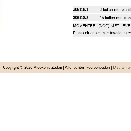
306118.1
3 bollen met plant
306118.2
15 bollen met plan
MOMENTEEL (NOG) NIET LEVE
Plaats dit artikel in je favorieten
Copyright © 2026
Vreeken's Zaden
| Alle rechten voorbehouden |
Disclaimer