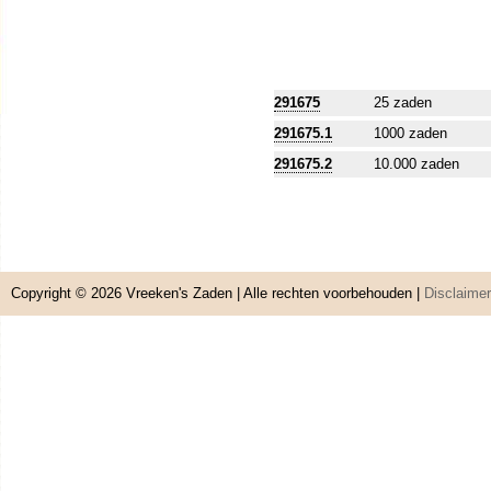
291675
25 zaden
291675.1
1000 zaden
291675.2
10.000 zaden
Copyright © 2026
Vreeken's Zaden
| Alle rechten voorbehouden |
Disclaimer