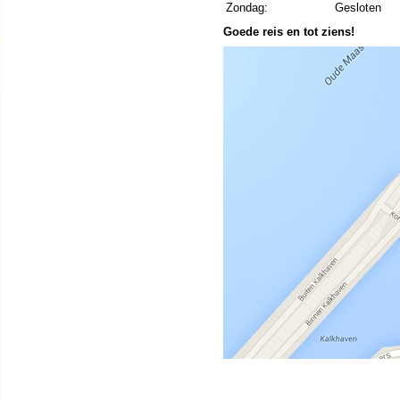
Zondag:
Gesloten
Goede reis en tot ziens!