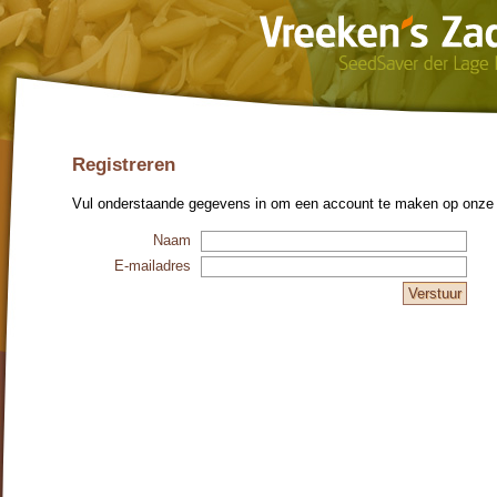
Registreren
Vul onderstaande gegevens in om een account te maken op onze 
Naam
E-mailadres